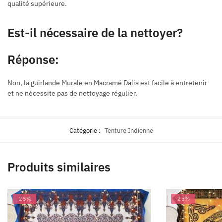
qualité supérieure.
Est-il nécessaire de la nettoyer?
Réponse:
Non, la guirlande Murale en Macramé Dalia est facile à entretenir
et ne nécessite pas de nettoyage régulier.
Catégorie :
Tenture Indienne
Produits similaires
-25%
-25%