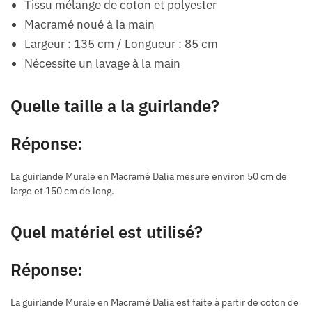
Tissu mélange de coton et polyester
Macramé noué à la main
Largeur : 135 cm / Longueur : 85 cm
Nécessite un lavage à la main
Quelle taille a la guirlande?
Réponse:
La guirlande Murale en Macramé Dalia mesure environ 50 cm de
large et 150 cm de long.
Quel matériel est utilisé?
Réponse:
La guirlande Murale en Macramé Dalia est faite à partir de coton de