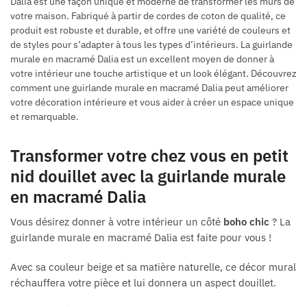
Dalia est une façon unique et moderne de transformer les murs de
votre maison. Fabriqué à partir de cordes de coton de qualité, ce
produit est robuste et durable, et offre une variété de couleurs et
de styles pour s’adapter à tous les types d’intérieurs. La guirlande
murale en macramé Dalia est un excellent moyen de donner à
votre intérieur une touche artistique et un look élégant. Découvrez
comment une guirlande murale en macramé Dalia peut améliorer
votre décoration intérieure et vous aider à créer un espace unique
et remarquable.
Transformer votre chez vous en petit
nid douillet avec la guirlande murale
en macramé Dalia
Vous désirez donner à votre intérieur un côté
boho chic
? La
guirlande murale en macramé Dalia est faite pour vous !
Avec sa couleur beige et sa matière naturelle, ce décor mural
réchauffera votre pièce et lui donnera un aspect douillet.