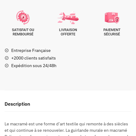
Entreprise Française
+2000 clients satisfaits
Expédition sous 24/48h
Description
Le macramé est une forme d’art textile qui remonte à des siècles
et qui continue à se renouveler. La guirlande murale en macramé