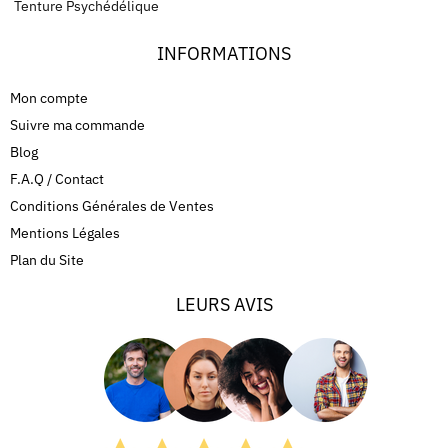
Tenture Psychédélique
INFORMATIONS
Mon compte
Suivre ma commande
Blog
F.A.Q / Contact
Conditions Générales de Ventes
Mentions Légales
Plan du Site
LEURS AVIS