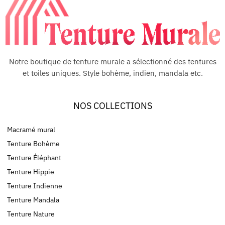
Notre boutique de tenture murale a sélectionné des tentures
et toiles uniques. Style bohème, indien, mandala etc.
NOS COLLECTIONS
Macramé mural
Tenture Bohème
Tenture Éléphant
Tenture Hippie
Tenture Indienne
Tenture Mandala
Tenture Nature